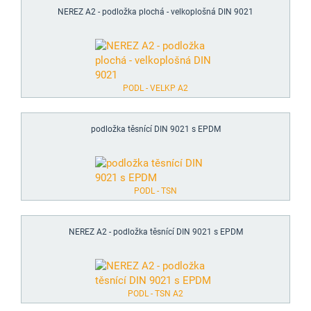
NEREZ A2 - podložka plochá - velkoplošná DIN 9021
PODL - VELKP A2
podložka těsnící DIN 9021 s EPDM
PODL - TSN
NEREZ A2 - podložka těsnící DIN 9021 s EPDM
PODL - TSN A2