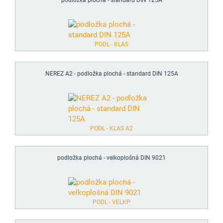
podložka plochá - standard DIN 125A
PODL - KLAS
NEREZ A2 - podložka plochá - standard DIN 125A
PODL - KLAS A2
podložka plochá - velkoplošná DIN 9021
PODL - VELKP