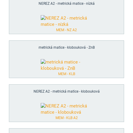
NEREZ A2 - metrická matice - nízká
MEM - NZ A2
metrická matice - klobouková - ZnB
MEM - KLB
NEREZ A2 - metrická matice - klobouková
MEM - KLB A2