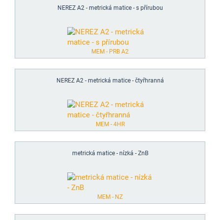
NEREZ A2 - metrická matice - s přírubou
MEM - PRB A2
NEREZ A2 - metrická matice - čtyřhranná
MEM - 4HR
metrická matice - nízká - ZnB
MEM - NZ