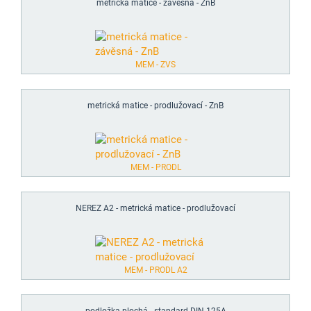
metrická matice - závěsná - ZnB
MEM - ZVS
metrická matice - prodlužovací - ZnB
MEM - PRODL
NEREZ A2 - metrická matice - prodlužovací
MEM - PRODL A2