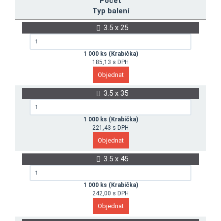
Počet
Typ balení
3.5 x 25
1 000 ks (Krabička)
185,13 s DPH
3.5 x 35
1 000 ks (Krabička)
221,43 s DPH
3.5 x 45
1 000 ks (Krabička)
242,00 s DPH